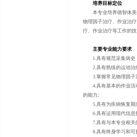
培养目标定位
本专业培养德智体美劳
物理因子治疗、作业治疗
疗、作业治疗等工作的技
主要专业能力要求
1.具有规范采集病史，
2.具有熟练的运动治疗
3.掌握常见物理因子治
4.具有基本的作业活
的能力;
5.具有为疾病恢复期患
6.具有运用现代信息技
7.具有与本专业相关的
8.具有终身学习和可