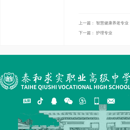
上一篇：
智慧健康养老专业
下一篇：
护理专业