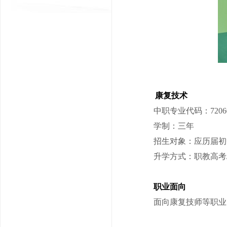
康复技术
中职专业代码：7206
学制：三年
招生对象：应历届初
升学方式：职教高考/
职业面向
面向康复技师等职业，