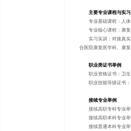
主要专业课程与实习
专业基础课程：人体解
专业核心课程：康复评
实习实训：对接真实职
合医院康复医学科、康复
职业类证书举例
职业资格证书：卫生
职业技能等级证书：
接续专业举例
接续高职专科专业举
接续高职本科专业举
接续普通本科专业举例