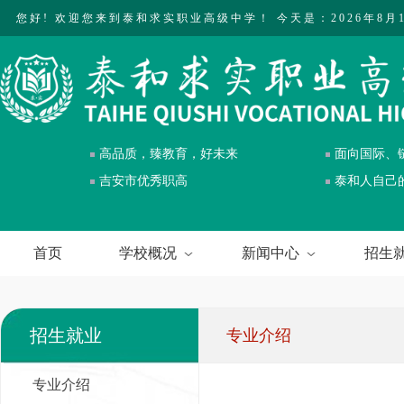
您好! 欢迎您来到泰和求实职业高级中学！
今天是：2026年8月
高品质，臻教育，好未来
面向国际、
吉安市优秀职高
泰和人自己
首页
学校概况
新闻中心
招生
招生就业
专业介绍
专业介绍