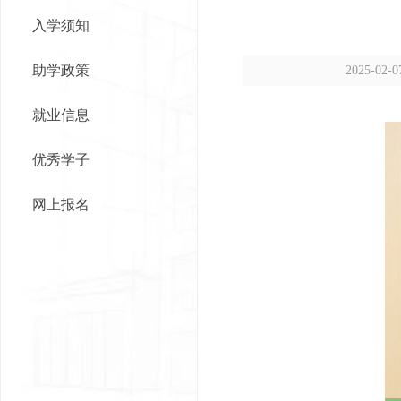
入学须知
助学政策
2025-02-0
就业信息
优秀学子
网上报名